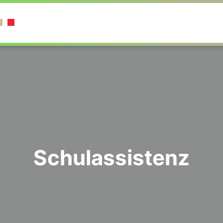
Schulassistenz